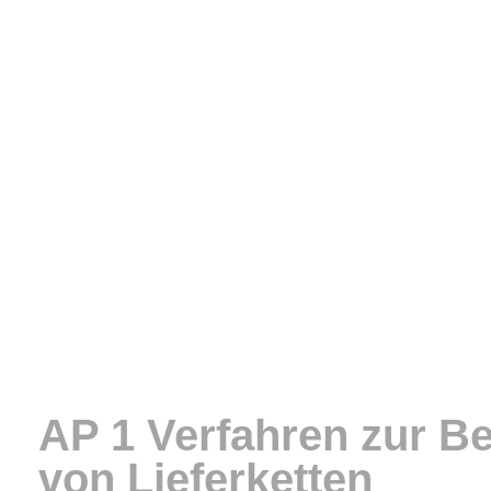
AP 1 Verfahren zur B
von Lieferketten