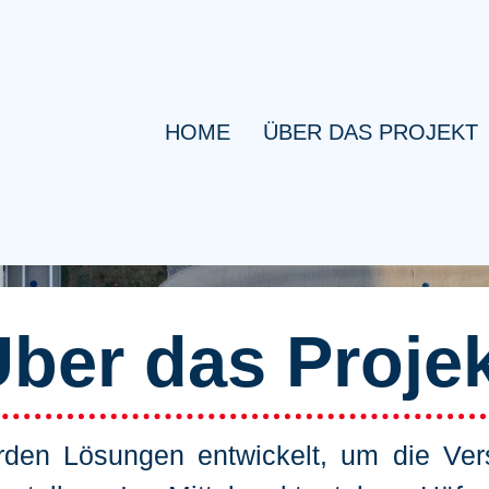
HOME
ÜBER DAS PROJEKT
ber das Proje
rden Lösungen entwickelt, um die Ver