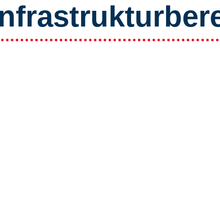
Infrastrukturber