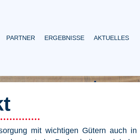
PARTNER
ERGEBNISSE
AKTUELLES
kt
sorgung mit wichtigen Gütern auch in