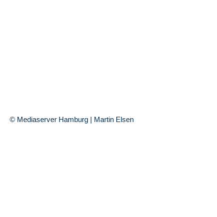
© Mediaserver Hamburg | Martin Elsen